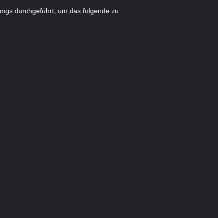
angs durchgeführt, um das folgende zu