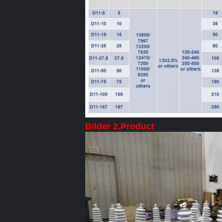
Bilder 2.Product