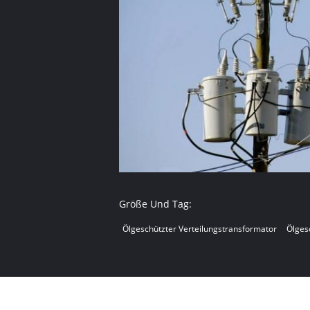
Größe Und Tag:
Ölgeschützter Verteilungstransformator
Ölges