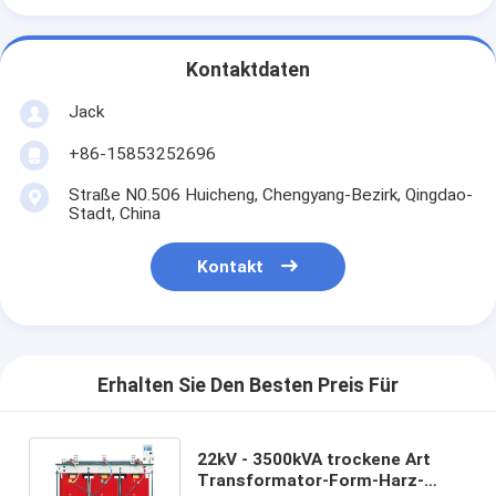
Kontaktdaten
Jack
+86-15853252696
Straße N0.506 Huicheng, Chengyang-Bezirk, Qingdao-
Stadt, China
Kontakt
Erhalten Sie Den Besten Preis Für
22kV - 3500kVA trockene Art
Transformator-Form-Harz-