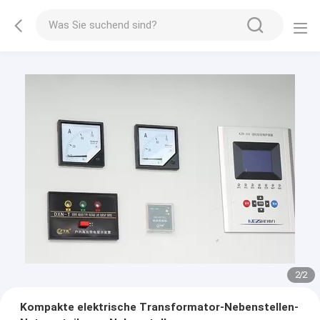
2
/
2
Kompakte elektrische Transformator-Nebenstellen-