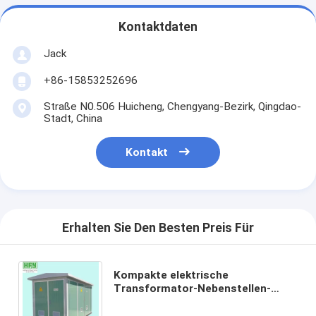
Kontaktdaten
Jack
+86-15853252696
Straße N0.506 Huicheng, Chengyang-Bezirk, Qingdao-
Stadt, China
Kontakt
Erhalten Sie Den Besten Preis Für
Kompakte elektrische
Transformator-Nebenstellen-
Netzverteilungs-Nebenstelle