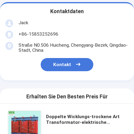
Kontaktdaten
Jack
+86-15853252696
Straße N0.506 Huicheng, Chengyang-Bezirk, Qingdao-
Stadt, China
Kontakt
Erhalten Sie Den Besten Preis Für
Doppelte Wicklungs-trockene Art
Transformator-elektrische
Verteilungs-Transformator