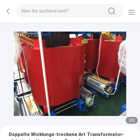
2
/
2
Doppelte Wicklungs-trockene Art Transformator-