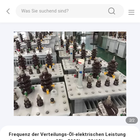
2
/
2
Frequenz der Verteilungs-Öl-elektrischen Leistung