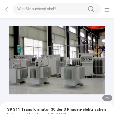
2
/
2
S9 S11 Transformator 30 der 3 Phasen-elektrischen