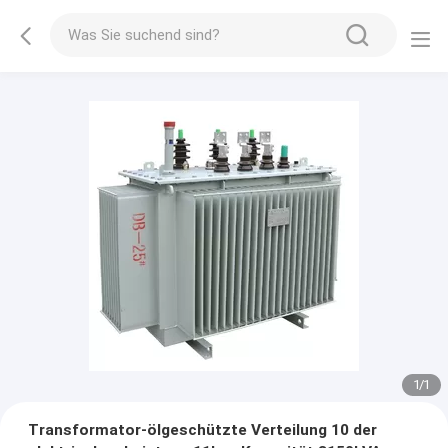
1
/
1
Transformator-ölgeschützte Verteilung 10 der