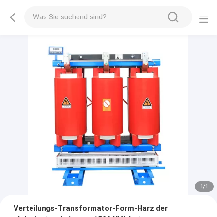
1
/
1
Verteilungs-Transformator-Form-Harz der