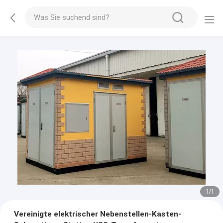
1
/
1
Vereinigte elektrischer Nebenstellen-Kasten-