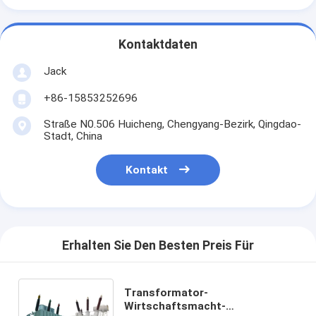
Kontaktdaten
Jack
+86-15853252696
Straße N0.506 Huicheng, Chengyang-Bezirk, Qingdao-
Stadt, China
Kontakt
Erhalten Sie Den Besten Preis Für
Transformator-
Wirtschaftsmacht-