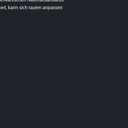
ziert, kann sich rauem anpassen