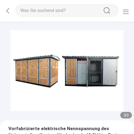
2
/
2
Vorfabrizierte elektrische Nennspannung des