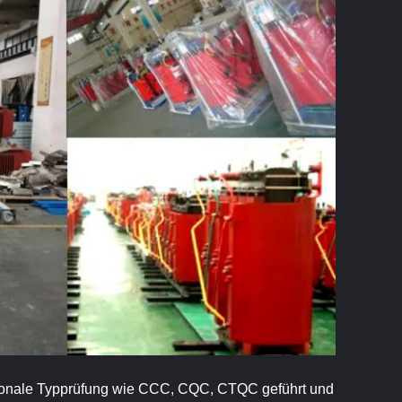
tionale Typprüfung wie CCC, CQC, CTQC geführt und