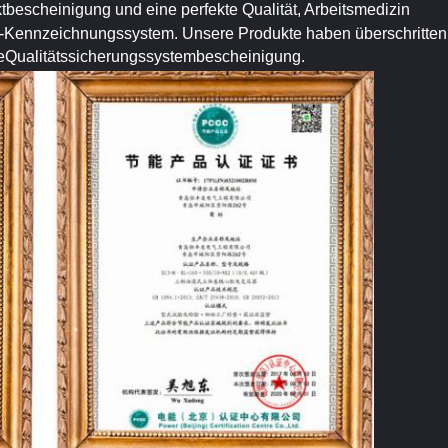
ktbescheinigung und eine perfekte Qualität, Arbeitsmedizin
Kennzeichnungssystem. Unsere Produkte haben überschritten
eQualitätssicherungssystembescheinigung.