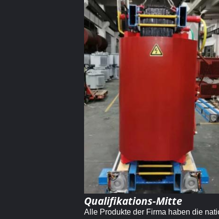
Qualifikations-Mitte
Alle Produkte der Firma haben die na