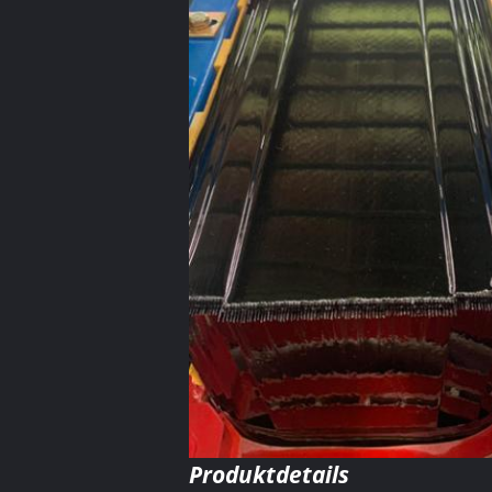
Produktdetails