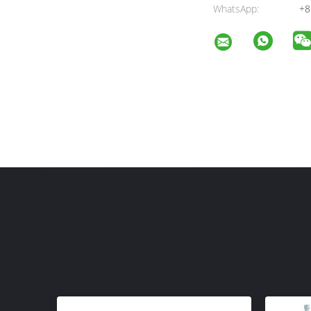
WhatsApp:
+8