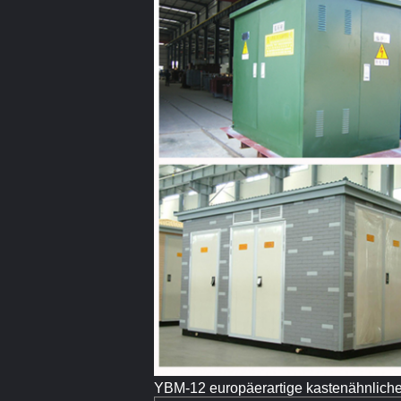
YBM-12 europäerartige kastenähnlich