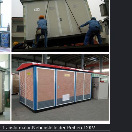
e Transformator-Nebenstelle der Reihen-12KV