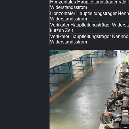
Horizontales Hauptleitungsträger ratd k
Widerstandsstrom
Horizontaler Hauptleitungsträger Nen
Widerstandsstrom
Vertikaler Hauptleitungsträger Widers
kurzen Zeit
Vertikaler Hauptleitungsträger Nennhö
Widerstandsstrom